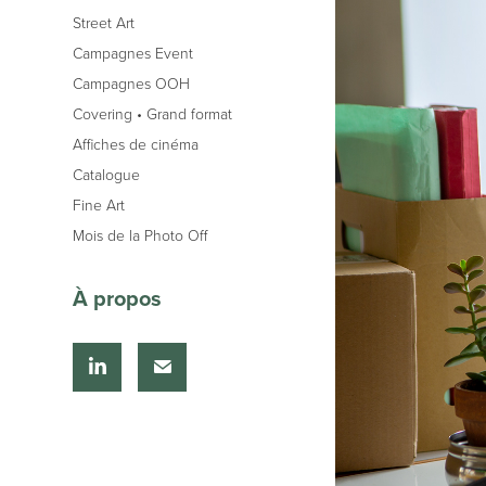
Street Art
Campagnes Event
Campagnes OOH
Covering • Grand format
Affiches de cinéma
Catalogue
Fine Art
Mois de la Photo Off
À propos