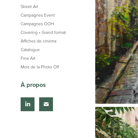
Street Art
Campagnes Event
Campagnes OOH
Covering • Grand format
Affiches de cinéma
Catalogue
Fine Art
Mois de la Photo Off
À propos