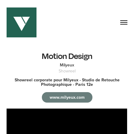
Motion Design
Milyeux
Showreel
Showreel corporate pour Milyeux - Studio de Retouche
Photographique - Paris 12e
www.milyeux.com